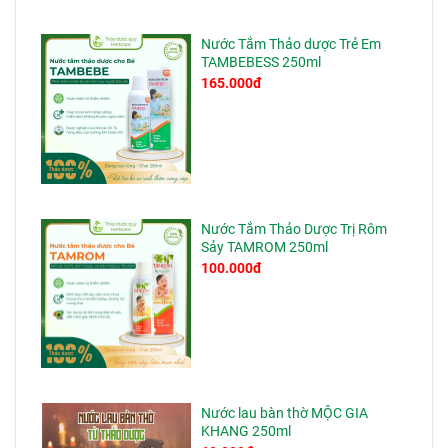
Nước Tắm Thảo dược Trẻ Em
TAMBEBESS 250ml
165.000đ
Nước Tắm Thảo Dược Trị Rôm
Sảy TAMROM 250ml
100.000đ
Nước lau bàn thờ MỘC GIA
KHANG 250ml