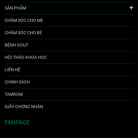
SẢN PHẨM
CHĂM SÓC CHO MẸ
CHĂM SÓC CHO BÉ
BỆNH GOUT
HỘI THẢO KHOA HỌC
LIÊN HỆ
CHÍNH SÁCH
TAMROM
GIẤY CHỨNG NHẬN
FANPAGE