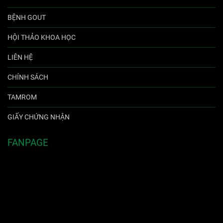
BỆNH GOUT
HỘI THẢO KHOA HỌC
LIÊN HỆ
CHÍNH SÁCH
TAMROM
GIẤY CHỨNG NHẬN
FANPAGE