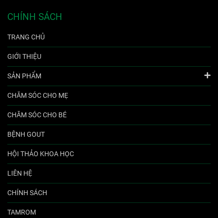
CHÍNH SÁCH
TRANG CHỦ
GIỚI THIỆU
SẢN PHẨM
CHĂM SÓC CHO MẸ
CHĂM SÓC CHO BÉ
BỆNH GOUT
HỘI THẢO KHOA HỌC
LIÊN HỆ
CHÍNH SÁCH
TAMROM