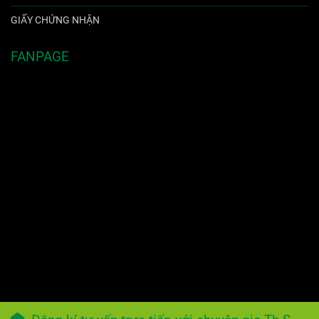
GIẤY CHỨNG NHẬN
FANPAGE