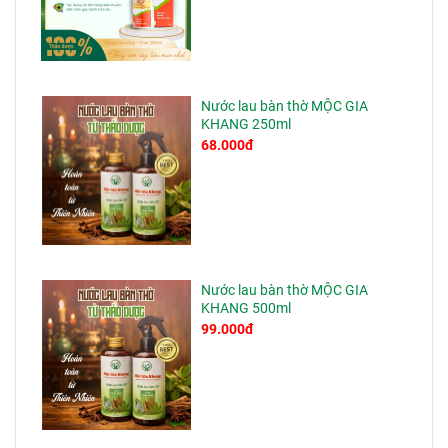
Nước lau bàn thờ MỘC GIA
KHANG 250ml
68.000đ
Nước lau bàn thờ MỘC GIA
KHANG 500ml
99.000đ