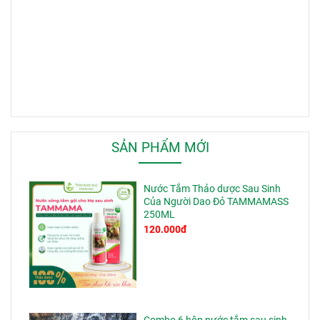
SẢN PHẨM MỚI
Nước Tắm Thảo dược Sau Sinh
Của Người Dao Đỏ TAMMAMASS
250ML
120.000đ