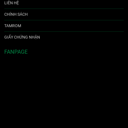
LIÊN HỆ
CHÍNH SÁCH
TAMROM
GIẤY CHỨNG NHẬN
FANPAGE