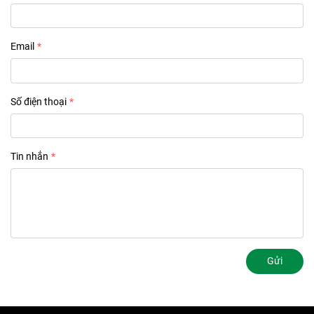
Email
Số điện thoại
Tin nhắn
Gửi